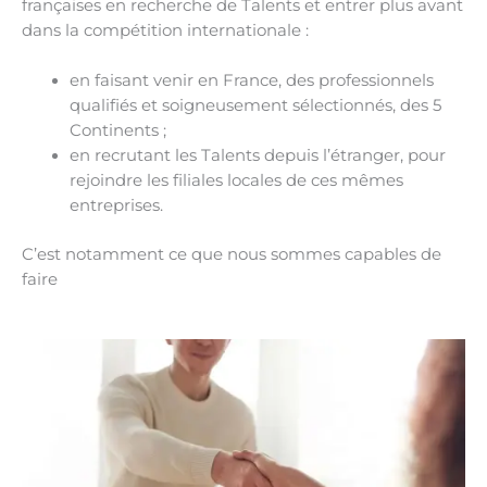
françaises en recherche de Talents et entrer plus avant
dans la compétition internationale :
en faisant venir en France, des professionnels
qualifiés et soigneusement sélectionnés, des 5
Continents ;
en recrutant les Talents depuis l’étranger, pour
rejoindre les filiales locales de ces mêmes
entreprises.
C’est notamment ce que nous sommes capables de
faire