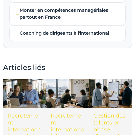
Monter en compétences managériales
partout en France
Coaching de dirigeants à l'international
Articles liés
Recruteme
Recruteme
Gestion des
nt
nt
talents en
internationa
internationa
phase