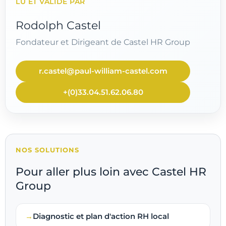
LU ET VALIDÉ PAR
Rodolph Castel
Fondateur et Dirigeant de Castel HR Group
r.castel@paul-william-castel.com
+(0)33.04.51.62.06.80
NOS SOLUTIONS
Pour aller plus loin avec Castel HR
Group
Diagnostic et plan d'action RH local