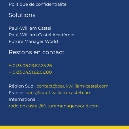
Politique de confidentialité
Solutions
Paul-William Castel
Paul-William Castel Académie
Future Manager World
Restons en contact
+(0)33.06.03.62.25.26
+(0)33.04.51.62.06.80
Région Sud :
contact@paul-william-castel.com
France:
paris@paul-william-castel.com
International :
rodolph.castel@futuremanagerworld.com