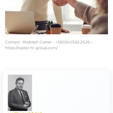
Contact : Rodolph Castel – +33(0)6.03.62.25.26 –
https://castel-hr-group.com/