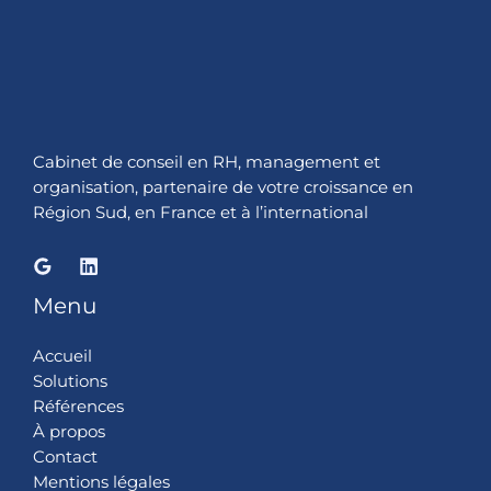
Cabinet de conseil en RH, management et
organisation, partenaire de votre croissance en
Région Sud, en France et à l’international
Menu
Accueil
Solutions
Références
À propos
Contact
Mentions légales