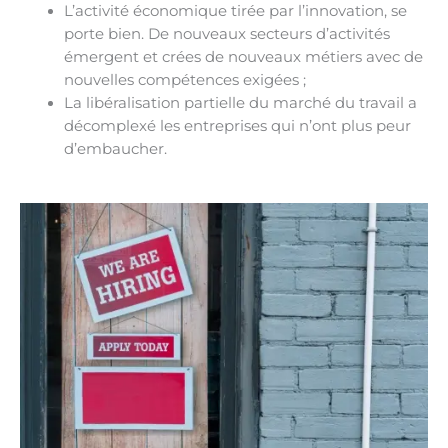
L’activité économique tirée par l’innovation, se
porte bien. De nouveaux secteurs d’activités
émergent et crées de nouveaux métiers avec de
nouvelles compétences exigées ;
La libéralisation partielle du marché du travail a
décomplexé les entreprises qui n’ont plus peur
d’embaucher.