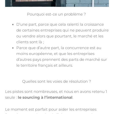
Pourquoi est-ce un problème ? ​
D’une part, parce que cela ralenti la croissance
de certaines entreprises qui ne peuvent produire
ou vendre alors que pourtant, le marché et les
clients sont là ;
Parce que d’autre part, la concurrence est au
moins européenne, et que les entreprises
d’autres pays prennent des parts de marché sur
le territoire français et ailleurs.
Quelles sont les voies de résolution ? ​
Les pistes sont nombreuses, et nous en avons retenu 1
seule :
le sourcing à l’international
.
Le moment est parfait pour aider les entreprises