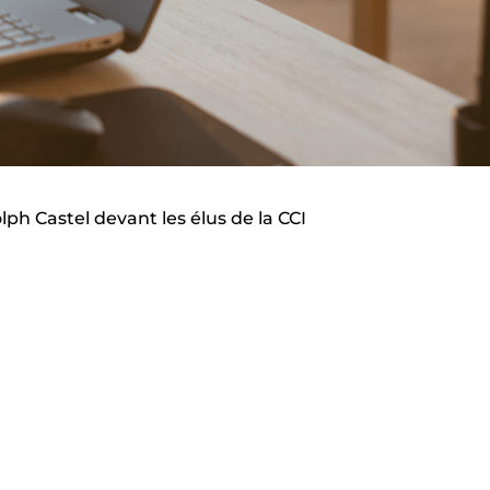
ph Castel devant les élus de la CCI