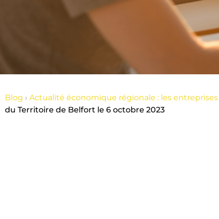
Blog
›
Actualité économique régionale : les entrepris
du Territoire de Belfort le 6 octobre 2023