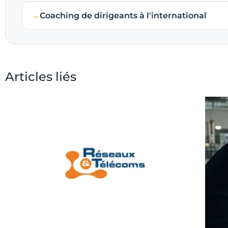
Coaching de dirigeants à l'international
Articles liés