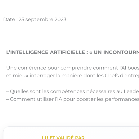
Date : 25 septembre 2023
L’INTELLIGENCE ARTIFICIELLE : « UN INCONTOUR
Une conférence pour comprendre comment l’AI booste
et mieux interroger la manière dont les Chefs d’entre
– Quelles sont les compétences nécessaires au Leader p
– Comment utiliser l’IA pour booster les performance
LU ET VALIDÉ PAR