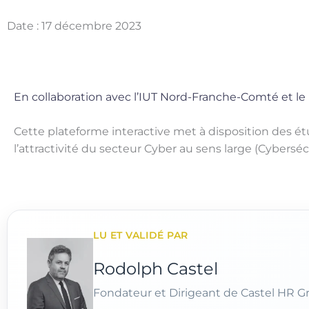
Date : 17 décembre 2023
En collaboration avec l’IUT Nord-Franche-Comté et le
Cette plateforme interactive met à disposition des ét
l’attractivité du secteur Cyber au sens large (Cybersécur
LU ET VALIDÉ PAR
Rodolph Castel
Fondateur et Dirigeant de Castel HR G