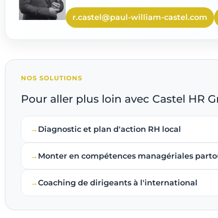
r.castel@paul-william-castel.com
NOS SOLUTIONS
Pour aller plus loin avec Castel HR 
Diagnostic et plan d'action RH local
Monter en compétences managériales parto
Coaching de dirigeants à l'international