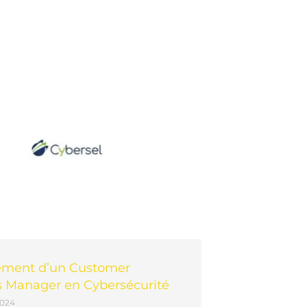
ement d’un Customer
 Manager en Cybersécurité
2024