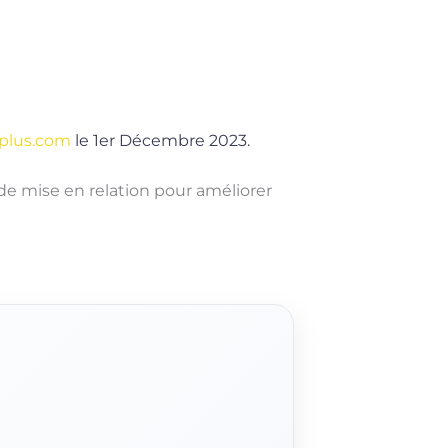
plus.com
le 1er Décembre 2023.
 de mise en relation pour améliorer